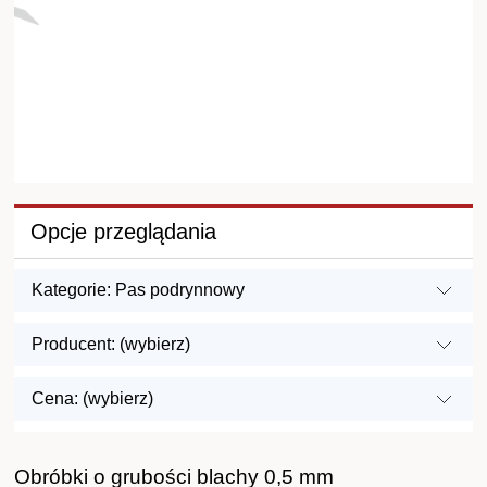
Opcje przeglądania
Kategorie: Pas podrynnowy
Producent: (wybierz)
Cena: (wybierz)
Obróbki o grubości blachy 0,5 mm