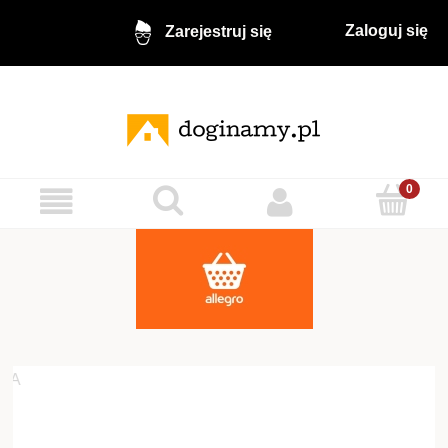
Zaloguj się
Zarejestruj się