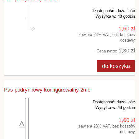
Dostępność:
duża ilość
Wysyłka w:
48 godzin
1,60 zł
zawiera 23% VAT, bez kosztów
dostawy
1,30 zł
Cena netto:
do koszyka
Pas podrynnowy konfigurowalny 2mb
Dostępność:
duża ilość
Wysyłka w:
48 godzin
1,60 zł
zawiera 23% VAT, bez kosztów
dostawy