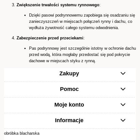
Zwiększenie trwałości systemu rynnowego
:
Dzięki pasowi podrynnowemu zapobiega się osadzaniu się
zanieczyszczeń w miejscach połączeń rynny i dachu, co
wydłuża żywotność całego systemu odwodnienia.
Zabezpieczenie przed przeciekami
:
Pas podrynnowy jest szczególnie istotny w ochronie dachu
przed wodą, która mogłaby przedostać się pod pokrycie
dachowe w miejscach styku z rynną.
Zakupy
Pomoc
Moje konto
Informacje
obróbka blacharska