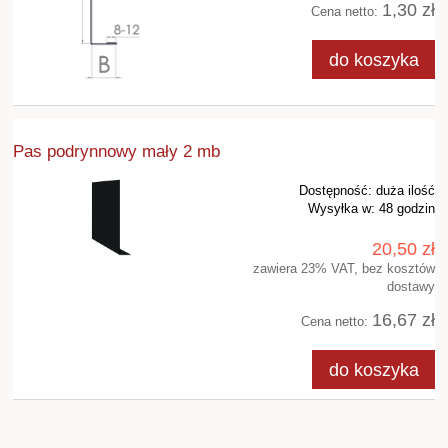
1,30 zł
Cena netto:
do koszyka
Pas podrynnowy mały 2 mb
Dostępność:
duża ilość
Wysyłka w:
48 godzin
20,50 zł
zawiera 23% VAT, bez kosztów
dostawy
16,67 zł
Cena netto:
do koszyka